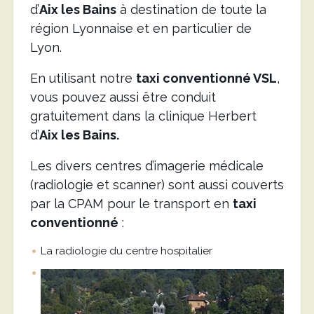
d’
Aix les Bains
à destination de toute la
région Lyonnaise et en particulier de
Lyon.
En utilisant notre
taxi conventionné VSL
,
vous pouvez aussi être conduit
gratuitement dans la clinique Herbert
d’
Aix les Bains.
Les divers centres d’imagerie médicale
(radiologie et scanner) sont aussi couverts
par la CPAM pour le transport en
taxi
conventionné
:
La radiologie du centre hospitalier