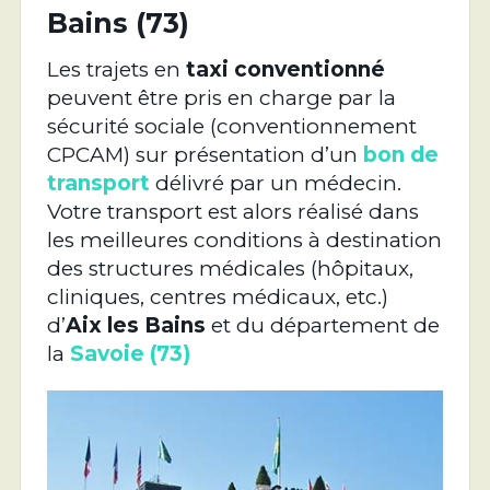
Bains
(73)
Les trajets en
taxi conventionné
peuvent être pris en charge par la
sécurité sociale (conventionnement
CPCAM) sur présentation d’un
bon de
transport
délivré par un médecin.
Votre transport est alors réalisé dans
les meilleures conditions à destination
des structures médicales (hôpitaux,
cliniques, centres médicaux, etc.)
d’
Aix les Bains
et du département de
la
Savoie (73)