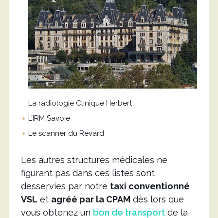
La radiologie Clinique Herbert
L’IRM Savoie
Le scanner du Revard
Les autres structures médicales ne
figurant pas dans ces listes sont
desservies par notre
taxi conventionné
VSL
et
agréé par la CPAM
dès lors que
vous obtenez un
bon de transport
de la