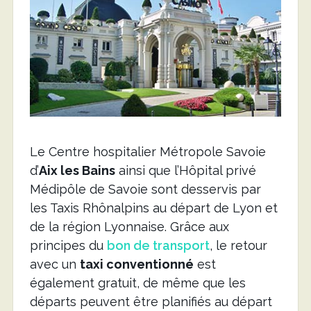
Le Centre hospitalier Métropole Savoie
d’
Aix les Bains
ainsi que l’Hôpital privé
Médipôle de Savoie sont desservis par
les Taxis Rhônalpins au départ de Lyon et
de la région Lyonnaise. Grâce aux
principes du
bon de transport
, le retour
avec un
taxi conventionné
est
également gratuit, de même que les
départs peuvent être planifiés au départ