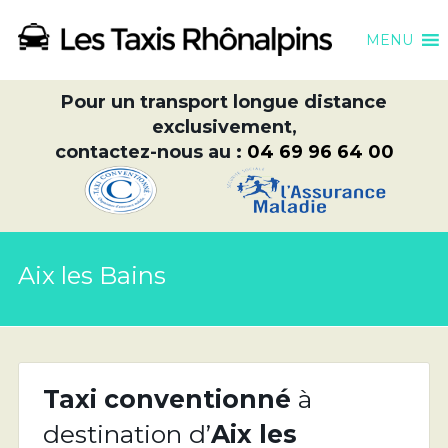
MENU
Pour un transport longue distance
exclusivement,
contactez-nous au :
04 69 96 64 00
Aix les Bains
Taxi conventionné
à
destination d’
Aix les