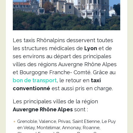
Les taxis Rhônalpins desservent toutes
les structures médicales de
Lyon
et de
ses environs au départ des principales
villes des régions Auvergne Rhône Alpes
et Bourgogne Franche- Comté. Grâce au
bon de transport
, le retour en
taxi
conventionné
est aussi pris en charge.
Les principales villes de la région
Auvergne Rhône Alpes
sont :
Grenoble, Valence, Privas, Saint Etienne, Le Puy
en Velay, Montélimar, Annonay, Roanne,