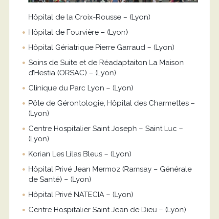
Hôpital de la Croix-Rousse – (Lyon)
Hôpital de Fourvière – (Lyon)
Hôpital Gériatrique Pierre Garraud – (Lyon)
Soins de Suite et de Réadaptaiton La Maison
d’Hestia (ORSAC) – (Lyon)
Clinique du Parc Lyon – (Lyon)
Pôle de Gérontologie, Hôpital des Charmettes –
(Lyon)
Centre Hospitalier Saint Joseph – Saint Luc –
(Lyon)
Korian Les Lilas Bleus – (Lyon)
Hôpital Privé Jean Mermoz (Ramsay – Générale
de Santé) – (Lyon)
Hôpital Privé NATECIA – (Lyon)
Centre Hospitalier Saint Jean de Dieu – (Lyon)