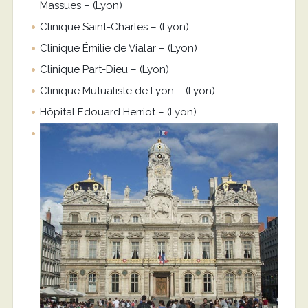
Massues – (Lyon)
Clinique Saint-Charles – (Lyon)
Clinique Émilie de Vialar – (Lyon)
Clinique Part-Dieu – (Lyon)
Clinique Mutualiste de Lyon – (Lyon)
Hôpital Edouard Herriot – (Lyon)