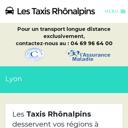
MENU
Pour un transport longue distance
exclusivement,
contactez-nous au :
04 69 96 64 00
Lyon
Les
Taxis Rhônalpins
desservent vos régions à