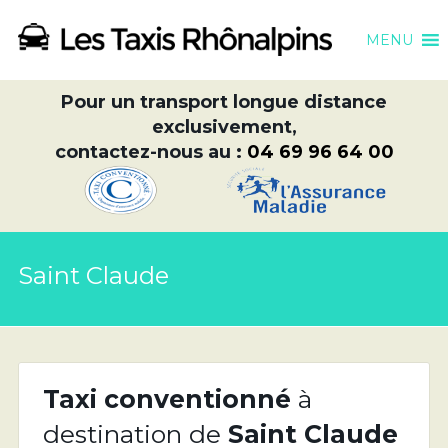
MENU
Pour un transport longue distance
exclusivement,
contactez-nous au :
04 69 96 64 00
Saint Claude
Taxi conventionné
à
destination de
Saint Claude