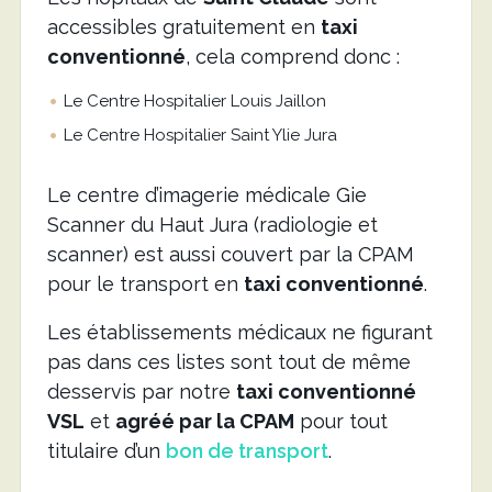
accessibles gratuitement en
taxi
conventionné
, cela comprend donc :
Le Centre Hospitalier Louis Jaillon
Le Centre Hospitalier Saint Ylie Jura
Le centre d’imagerie médicale Gie
Scanner du Haut Jura (radiologie et
scanner) est aussi couvert par la CPAM
pour le transport en
taxi conventionné
.
Les établissements médicaux ne figurant
pas dans ces listes sont tout de même
desservis par notre
taxi conventionné
VSL
et
agréé par la CPAM
pour tout
titulaire d’un
bon de transport
.