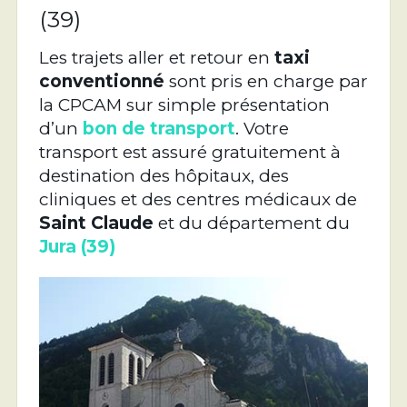
(39)
Les trajets aller et retour en
taxi
conventionné
sont pris en charge par
la CPCAM sur simple présentation
d’un
bon de transport
. Votre
transport est assuré gratuitement à
destination des hôpitaux, des
cliniques et des centres médicaux de
Saint Claude
et du département du
Jura (39)