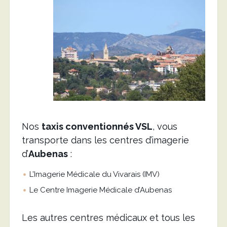
Nos
taxis conventionnés VSL
, vous
transporte dans les centres d’imagerie
d’
Aubenas
:
L’Imagerie Médicale du Vivarais (IMV)
Le Centre Imagerie Médicale d’Aubenas
Les autres centres médicaux et tous les