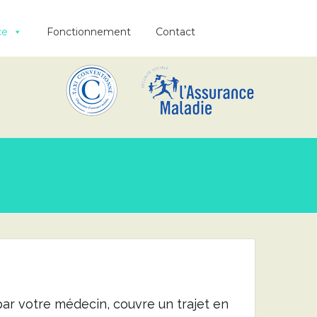
ce
Fonctionnement
Contact
par votre médecin, couvre un trajet en