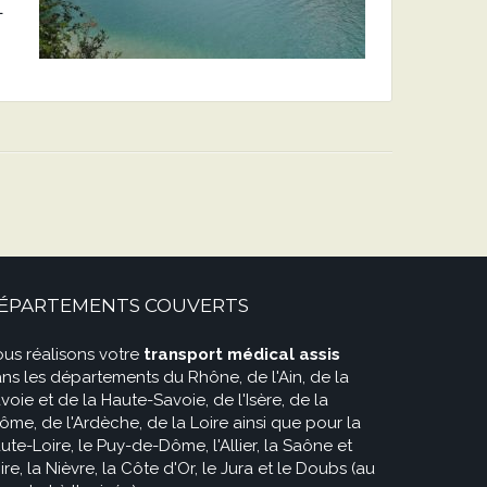
L
ÉPARTEMENTS COUVERTS
us réalisons votre
transport médical assis
ns les départements du Rhône, de l'Ain, de la
voie et de la Haute-Savoie, de l'Isère, de la
ôme, de l'Ardèche, de la Loire ainsi que pour la
ute-Loire, le Puy-de-Dôme, l'Allier, la Saône et
ire, la Nièvre, la Côte d'Or, le Jura et le Doubs (au