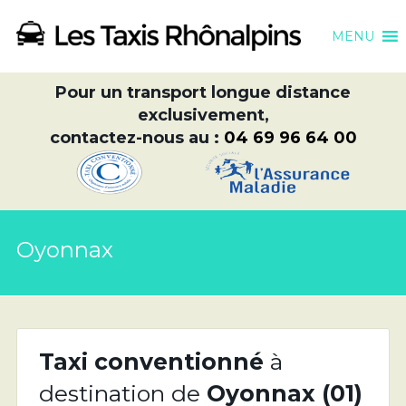
MENU
Pour un transport longue distance
exclusivement,
contactez-nous au :
04 69 96 64 00
Oyonnax
Taxi conventionné
à
destination de
Oyonnax (01)