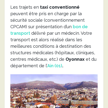
Les trajets en
taxi conventionné
peuvent être pris en charge par la
sécurité sociale (conventionnement
CPCAM) sur présentation d’un
bon de
transport
délivré par un médecin. Votre
transport est alors réalisé dans les
meilleures conditions à destination des
structures médicales (hôpitaux, cliniques,
centres médicaux, etc.) de
Oyonnax
et du
département de l’
Ain (01)
.