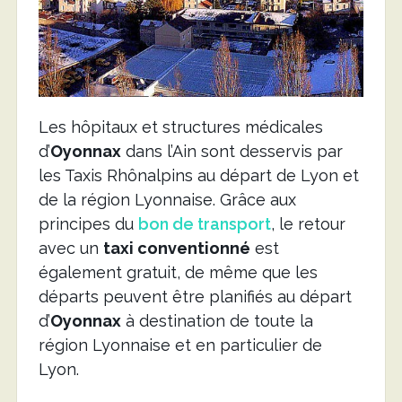
Les hôpitaux et structures médicales
d’
Oyonnax
dans l’Ain sont desservis par
les Taxis Rhônalpins au départ de Lyon et
de la région Lyonnaise. Grâce aux
principes du
bon de transport
, le retour
avec un
taxi conventionné
est
également gratuit, de même que les
départs peuvent être planifiés au départ
d’
Oyonnax
à destination de toute la
région Lyonnaise et en particulier de
Lyon.