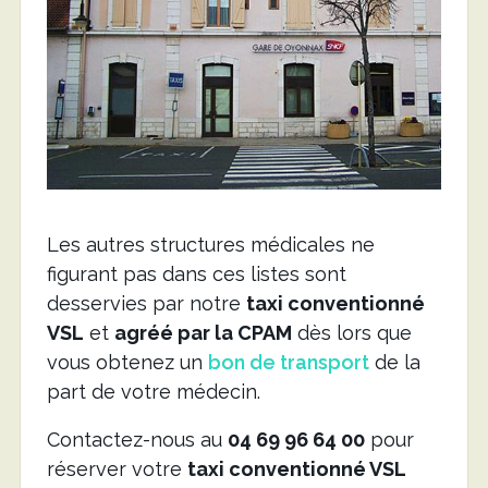
Les autres structures médicales ne
figurant pas dans ces listes sont
desservies par notre
taxi conventionné
VSL
et
agréé par la CPAM
dès lors que
vous obtenez un
bon de transport
de la
part de votre médecin.
Contactez-nous au
04 69 96 64 00
pour
réserver votre
taxi conventionné VSL