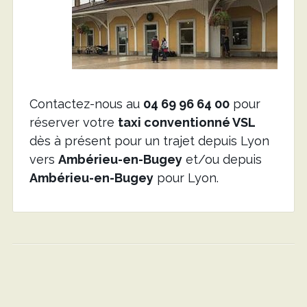
Contactez-nous au
04 69 96 64 00
pour
réserver votre
taxi conventionné VSL
dès à présent pour un trajet depuis Lyon
vers
Ambérieu-en-Bugey
et/ou depuis
Ambérieu-en-Bugey
pour Lyon.