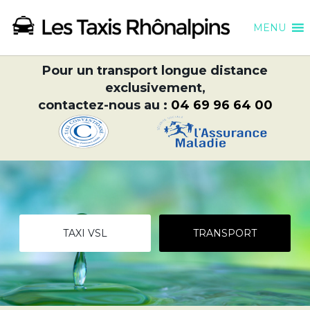
MENU
Pour un transport longue distance
exclusivement,
contactez-nous au :
04 69 96 64 00
TAXI VSL
TRANSPORT