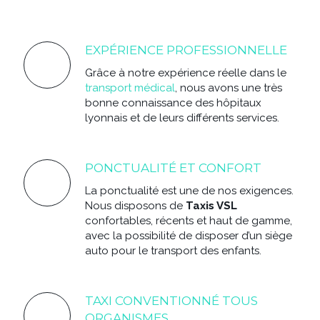
EXPÉRIENCE PROFESSIONNELLE
Grâce à notre expérience réelle dans le
transport médical
, nous avons une très
bonne connaissance des hôpitaux
lyonnais et de leurs différents services.
PONCTUALITÉ ET CONFORT
La ponctualité est une de nos exigences.
Nous disposons de
Taxis VSL
confortables, récents et haut de gamme,
avec la possibilité de disposer d’un siège
auto pour le transport des enfants.
TAXI CONVENTIONNÉ TOUS
ORGANISMES