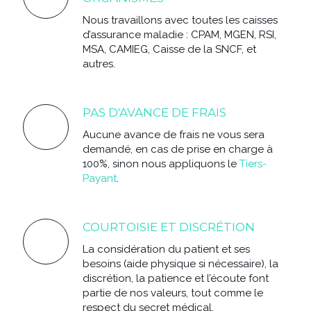
Nous travaillons avec toutes les caisses
d’assurance maladie : CPAM, MGEN, RSI,
MSA, CAMIEG, Caisse de la SNCF, et
autres.
PAS D'AVANCE DE FRAIS
Aucune avance de frais ne vous sera
demandé, en cas de prise en charge à
100%, sinon nous appliquons le
Tiers-
Payant
.
COURTOISIE ET DISCRÉTION
La considération du patient et ses
besoins (aide physique si nécessaire), la
discrétion, la patience et l’écoute font
partie de nos valeurs, tout comme le
respect du secret médical.