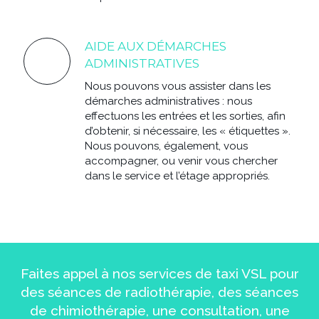
AIDE AUX DÉMARCHES
ADMINISTRATIVES
Nous pouvons vous assister dans les
démarches administratives : nous
effectuons les entrées et les sorties, afin
d’obtenir, si nécessaire, les « étiquettes ».
Nous pouvons, également, vous
accompagner, ou venir vous chercher
dans le service et l’étage appropriés.
Faites appel à nos services de taxi VSL pour
des séances de radiothérapie, des séances
de chimiothérapie, une consultation, une