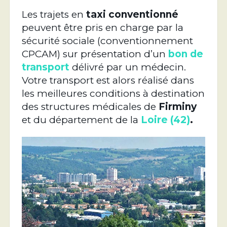
Les trajets en
taxi conventionné
peuvent être pris en charge par la
sécurité sociale (conventionnement
CPCAM) sur présentation d’un
bon de
transport
délivré par un médecin.
Votre transport est alors réalisé dans
les meilleures conditions à destination
des structures médicales de
Firminy
et du département de la
Loire (42)
.