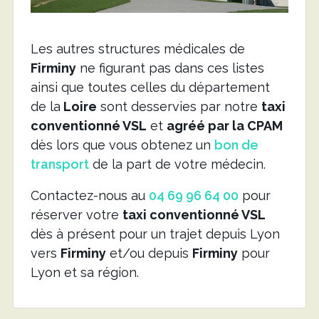
Les autres structures médicales de
Firminy
ne figurant pas dans ces listes
ainsi que toutes celles du département
de la
Loire
sont desservies par notre
taxi
conventionné VSL
et
agréé par la CPAM
dès lors que vous obtenez un
bon de
transport
de la part de votre médecin.
Contactez-nous au
04 69 96 64 00
pour
réserver votre
taxi conventionné VSL
dès à présent pour un trajet depuis Lyon
vers
Firminy
et/ou depuis
Firminy
pour
Lyon et sa région.