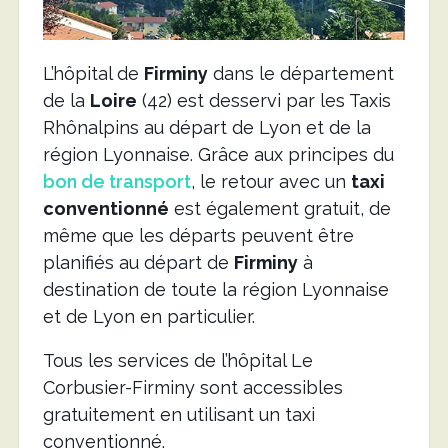
L’hôpital de
Firminy
dans le département
de la
Loire
(42) est desservi par les Taxis
Rhônalpins au départ de Lyon et de la
région Lyonnaise. Grâce aux principes du
bon de transport
, le retour avec un
taxi
conventionné
est également gratuit, de
même que les départs peuvent être
planifiés au départ de
Firminy
à
destination de toute la région Lyonnaise
et de Lyon en particulier.
Tous les services de l’hôpital Le
Corbusier-Firminy sont accessibles
gratuitement en utilisant un taxi
conventionné.