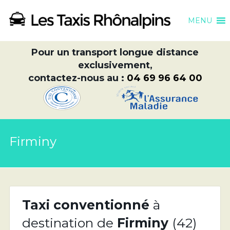
MENU
Pour un transport longue distance
exclusivement,
contactez-nous au :
04 69 96 64 00
Firminy
Taxi conventionné
à
destination de
Firminy
(42)