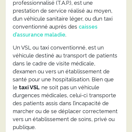
professionnalisé (T.A.P.), est une
prestation de service réalisé au moyen,
d’un véhicule sanitaire léger, ou d’un taxi
conventionné auprès des
caisses
d’assurance maladie
.
Un VSL ou taxi conventionné, est un
véhicule destiné au transport de patients
dans le cadre de visite médicale,
d’examen ou vers un établissement de
santé pour une hospitalisation. Bien que
le
taxi VSL
ne soit pas un véhicule
d’urgences médicales, celui-ci transporte
des patients assis dans l’incapacité de
marcher ou de se déplacer correctement
vers un établissement de soins, privé ou
publique.