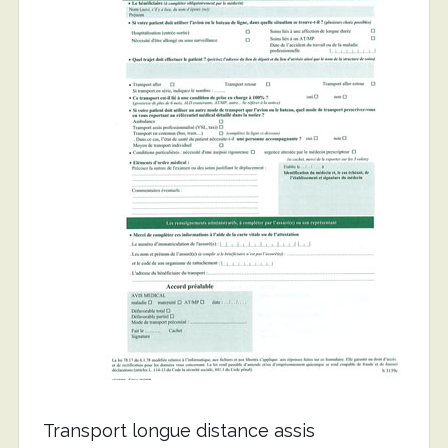
Transport longue distance assis