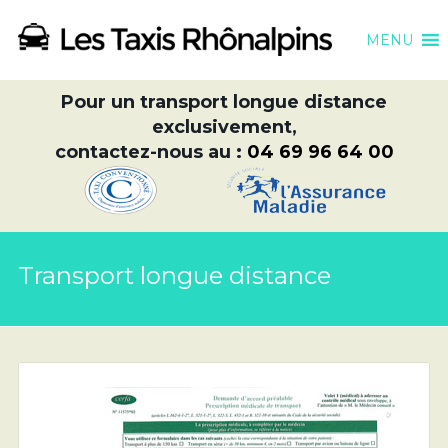
MENU
Pour un transport longue distance
exclusivement,
contactez-nous au :
04 69 96 64 00
Transport longue distance