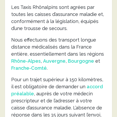
Les Taxis Rhônalpins sont agrées par
toutes les caisses d’assurance maladie et,
conformément à la législation, équipés
d’une trousse de secours.
Nous effectuons des transport longue
distance médicalisés dans la France
entière, essentiellement dans les régions
Rhône-Alpes
,
Auvergne
,
Bourgogne
et
Franche-Comté
.
Pour un trajet supérieur à 150 kilomètres,
il est obligatoire de demander un
accord
préalable
, auprès de votre médecin
prescripteur et de l’adresser à votre
caisse d’assurance maladie. L’absence de
réponse dans les 15 jours suivant l’envoi,